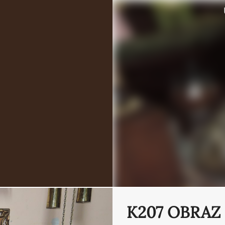
K207 OBRAZ