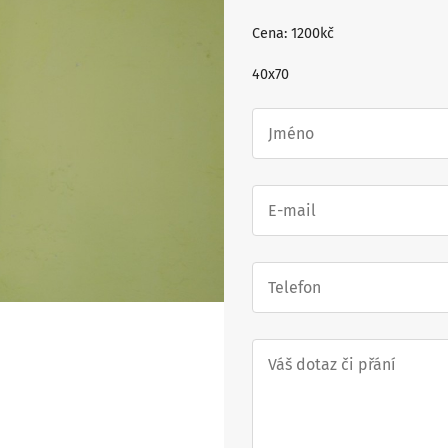
Cena: 1200kč
40x70